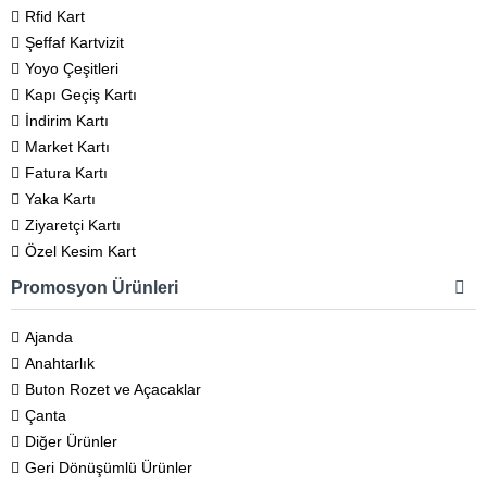
Rfid Kart
Şeffaf Kartvizit
Yoyo Çeşitleri
Kapı Geçiş Kartı
İndirim Kartı
Market Kartı
Fatura Kartı
Yaka Kartı
Ziyaretçi Kartı
Özel Kesim Kart
Promosyon Ürünleri
Ajanda
Anahtarlık
Buton Rozet ve Açacaklar
Çanta
Diğer Ürünler
Geri Dönüşümlü Ürünler