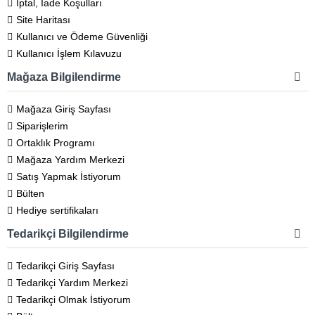
İptal, İade Koşulları
Site Haritası
Kullanıcı ve Ödeme Güvenliği
Kullanıcı İşlem Kılavuzu
Mağaza Bilgilendirme
Mağaza Giriş Sayfası
Siparişlerim
Ortaklık Programı
Mağaza Yardım Merkezi
Satış Yapmak İstiyorum
Bülten
Hediye sertifikaları
Tedarikçi Bilgilendirme
Tedarikçi Giriş Sayfası
Tedarikçi Yardım Merkezi
Tedarikçi Olmak İstiyorum